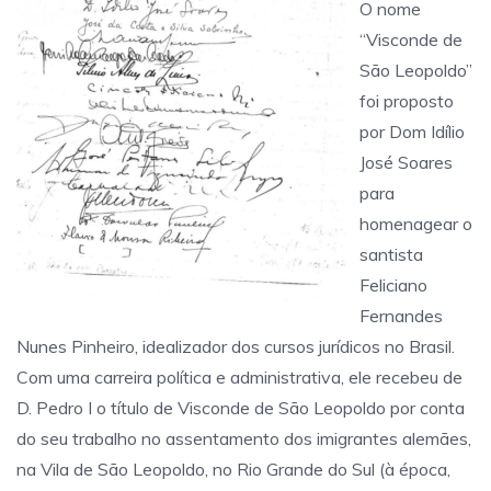
O nome
“Visconde de
São Leopoldo”
foi proposto
por Dom Idílio
José Soares
para
homenagear o
santista
Feliciano
Fernandes
Nunes Pinheiro, idealizador dos cursos jurídicos no Brasil.
Com uma carreira política e administrativa, ele recebeu de
D. Pedro I o título de Visconde de São Leopoldo por conta
do seu trabalho no assentamento dos imigrantes alemães,
na Vila de São Leopoldo, no Rio Grande do Sul (à época,