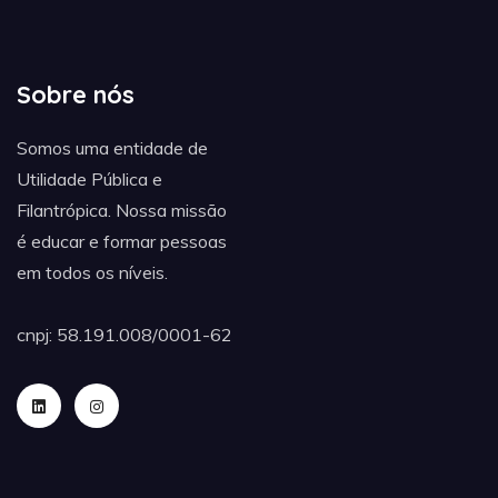
Sobre nós
Somos uma entidade de
Utilidade Pública e
Filantrópica. Nossa missão
é educar e formar pessoas
em todos os níveis.
cnpj: 58.191.008/0001-62