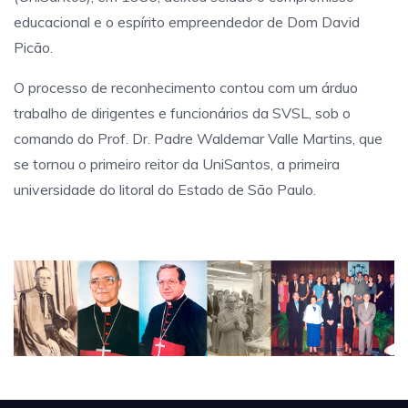
educacional e o espírito empreendedor de Dom David
Picão.
O processo de reconhecimento contou com um árduo
trabalho de dirigentes e funcionários da SVSL, sob o
comando do Prof. Dr. Padre Waldemar Valle Martins, que
se tornou o primeiro reitor da UniSantos, a primeira
universidade do litoral do Estado de São Paulo.