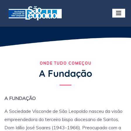
ONDE TUDO COMEÇOU
A Fundação
A FUNDAÇÃO
A Sociedade Visconde de São Leopoldo nasceu da visão
empreendedora do terceiro bispo diocesano de Santos,
Dom Idílio José Soares (1943-1966). Preocupado com a