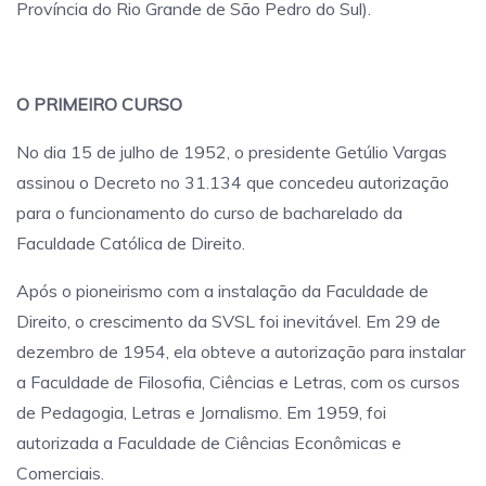
Província do Rio Grande de São Pedro do Sul).
O PRIMEIRO CURSO
No dia 15 de julho de 1952, o presidente Getúlio Vargas
assinou o Decreto no 31.134 que concedeu autorização
para o funcionamento do curso de bacharelado da
Faculdade Católica de Direito.
Após o pioneirismo com a instalação da Faculdade de
Direito, o crescimento da SVSL foi inevitável. Em 29 de
dezembro de 1954, ela obteve a autorização para instalar
a Faculdade de Filosofia, Ciências e Letras, com os cursos
de Pedagogia, Letras e Jornalismo. Em 1959, foi
autorizada a Faculdade de Ciências Econômicas e
Comerciais.