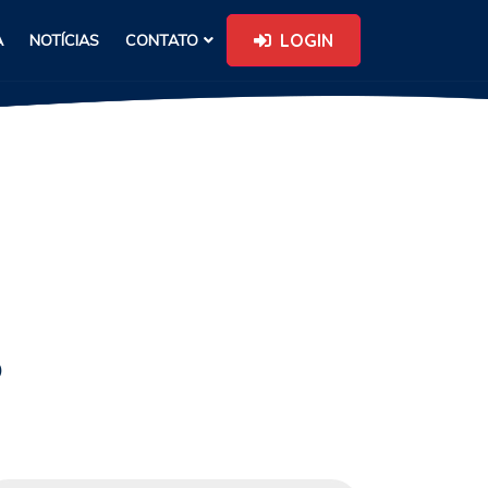
LOGIN
A
NOTÍCIAS
CONTATO
o