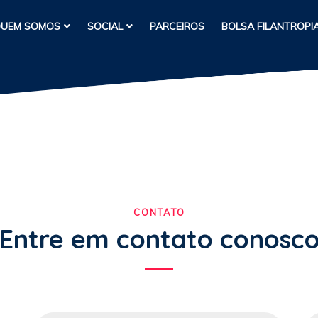
UEM SOMOS
SOCIAL
PARCEIROS
BOLSA FILANTROPI
CONTATO
Entre em contato conosc