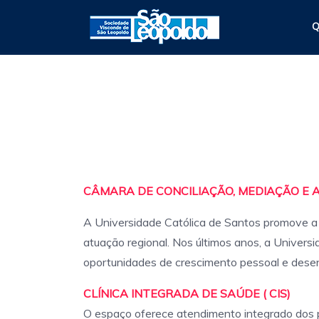
Q
CÂMARA DE CONCILIAÇÃO, MEDIAÇÃO E 
A Universidade Católica de Santos promove a d
atuação regional. Nos últimos anos, a Univers
oportunidades de crescimento pessoal e dese
CLÍNICA INTEGRADA DE SAÚDE ( CIS)
O espaço oferece atendimento integrado dos p